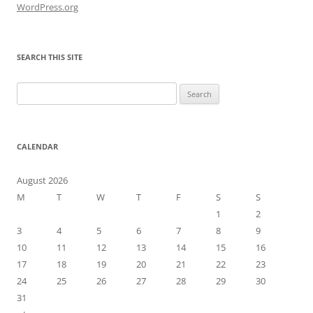
WordPress.org
SEARCH THIS SITE
Search
for:
CALENDAR
August 2026
M
T
W
T
F
S
S
1
2
3
4
5
6
7
8
9
10
11
12
13
14
15
16
17
18
19
20
21
22
23
24
25
26
27
28
29
30
31