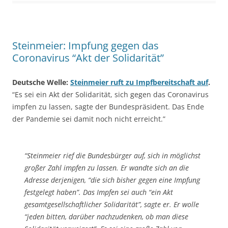
Steinmeier: Impfung gegen das
Coronavirus “Akt der Solidarität”
Deutsche Welle:
Steinmeier ruft zu Impfbereitschaft auf
.
“Es sei ein Akt der Solidarität, sich gegen das Coronavirus
impfen zu lassen, sagte der Bundespräsident. Das Ende
der Pandemie sei damit noch nicht erreicht.”
“Steinmeier rief die Bundesbürger auf, sich in möglichst
großer Zahl impfen zu lassen. Er wandte sich an die
Adresse derjenigen, “die sich bisher gegen eine Impfung
festgelegt haben”. Das Impfen sei auch “ein Akt
gesamtgesellschaftlicher Solidarität”, sagte er. Er wolle
“jeden bitten, darüber nachzudenken, ob man diese