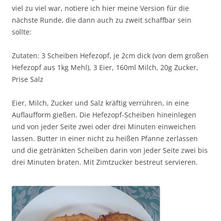
viel zu viel war, notiere ich hier meine Version für die
nächste Runde, die dann auch zu zweit schaffbar sein
sollte:
Zutaten: 3 Scheiben Hefezopf, je 2cm dick (von dem großen
Hefezopf aus 1kg Mehl), 3 Eier, 160ml Milch, 20g Zucker,
Prise Salz
Eier, Milch, Zucker und Salz kräftig verrühren, in eine
Auflaufform gießen. Die Hefezopf-Scheiben hineinlegen
und von jeder Seite zwei oder drei Minuten einweichen
lassen. Butter in einer nicht zu heißen Pfanne zerlassen
und die getränkten Scheiben darin von jeder Seite zwei bis
drei Minuten braten. Mit Zimtzucker bestreut servieren.