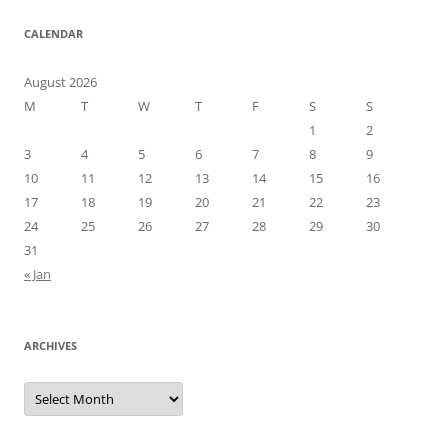
CALENDAR
August 2026
M
T
W
T
F
S
S
1
2
3
4
5
6
7
8
9
10
11
12
13
14
15
16
17
18
19
20
21
22
23
24
25
26
27
28
29
30
31
« Jan
ARCHIVES
Archives