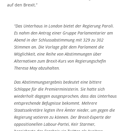
auf den Brexit.”
“Das Unterhaus in London bietet der Regierung Paroli.
Es nahm den Antrag einer Gruppe Parlamentarier am
Abend in der Schlussabstimmung mit 329 zu 302
Stimmen an. Die Vorlage gibt dem Parlament die
Möglichkeit, eine Reihe von Abstimmungen über
Alternativen zum Brexit-Kurs von Regierungschefin
Theresa May abzuhalten.
Das Abstimmungsergebnis bedeutet eine bittere
Schlappe für die Premierministerin. Sie hatte sich
wiederholt dagegen ausgesprochen, dass das Unterhaus
entsprechende Befugnisse bekommt. Mehrere
Staatssekretäre legten ihre Ämter nieder, um gegen die
Regierung votieren zu können. Der Brexit-Experte der
oppositionellen Labour-Partei, Keir Starmer,