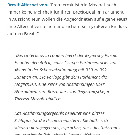
Brexit-Alternativen
.
“Premierministerin May hat noch
immer keine Mehrheit für ihren Brexit-Deal im Parlament
in Aussicht. Nun wollen die Abgeordneten auf eigene Faust
eine Alternative suchen und sichern sich größeren Einfluss
auf den Brexit.”
“Das Unterhaus in London bietet der Regierung Paroli.
Es nahm den Antrag einer Gruppe Parlamentarier am
Abend in der Schlussabstimmung mit 329 zu 302
Stimmen an. Die Vorlage gibt dem Parlament die
Möglichkeit, eine Reihe von Abstimmungen über
Alternativen zum Brexit-Kurs von Regierungschefin
Theresa May abzuhalten.
Das Abstimmungsergebnis bedeutet eine bittere
Schlappe für die Premierministerin. Sie hatte sich
wiederholt dagegen ausgesprochen, dass das Unterhaus
entsprechende Befugnisse bekommt. Mehrere