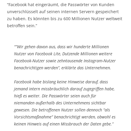
“Facebook hat eingeräumt, die Passwörter von Kunden
unverschlüsselt auf seinen internen Servern gespeichert
zu haben. Es könnten bis zu 600 Millionen Nutzer weltweit
betroffen sein.”
“”Wir gehen davon aus, dass wir hunderte Millionen
Nutzer von Facebook Lite, Dutzende Millionen weitere
Facebook-Nutzer sowie zehntausende Instagram-Nutzer
benachrichtigen werden”, erklärte das Unternehmen.
Facebook habe bislang keine Hinweise darauf, dass
jemand intern missbräuchlich darauf zugegriffen habe,
hieß es weiter. Die Passwörter seien auch für
niemanden außerhalb des Unternehmens sichtbar
gewesen. Die betroffenen Nutzer sollen dennoch “als
Vorsichtsmaßnahme” benachrichtigt werden, obwohl es
keinen Hinweis auf einen Missbrauch der Daten gebe.”