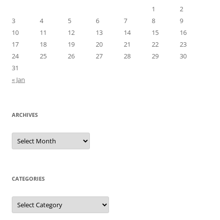
1
2
3
4
5
6
7
8
9
10
11
12
13
14
15
16
17
18
19
20
21
22
23
24
25
26
27
28
29
30
31
« Jan
ARCHIVES
Archives
CATEGORIES
Categories