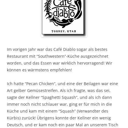
Im vorigen Jahr war das Café Diablo sogar als bestes
Restaurant mit “Southwestern”-Küche ausgezeichnet
worden, und das Essen war wirklich hervorragend! Wir
können es wärmstens empfehlen!
Ich hatte “Pecan Chicken”, und eine der Beilagen war eine
Art gelber Gemüsestreifen. Als ich fragte, was das sei,
sagte der Kellner “Spaghetti Squash”, und als ich dann
immer noch nicht schlauer war, ging er für mich in die
Küche und kam mit einem “Squash” (Verwandter des
Kürbis) zurück! Übrigens konnte der Kellner ein wenig
Deutsch, und er kam noch ein paar Mal an unserem Tisch