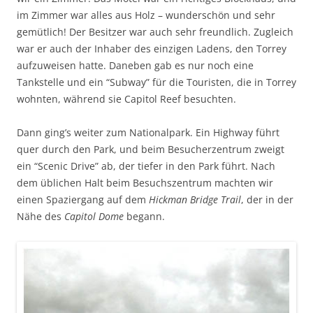
im Zimmer war alles aus Holz – wunderschön und sehr
gemütlich! Der Besitzer war auch sehr freundlich. Zugleich
war er auch der Inhaber des einzigen Ladens, den Torrey
aufzuweisen hatte. Daneben gab es nur noch eine
Tankstelle und ein “Subway” für die Touristen, die in Torrey
wohnten, während sie Capitol Reef besuchten.
Dann ging’s weiter zum Nationalpark. Ein Highway führt
quer durch den Park, und beim Besucherzentrum zweigt
ein “Scenic Drive” ab, der tiefer in den Park führt. Nach
dem üblichen Halt beim Besuchszentrum machten wir
einen Spaziergang auf dem
Hickman Bridge Trail
, der in der
Nähe des
Capitol Dome
begann.