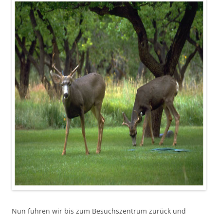
Nun fuhren wir bis zum Besuchszentrum zurück und