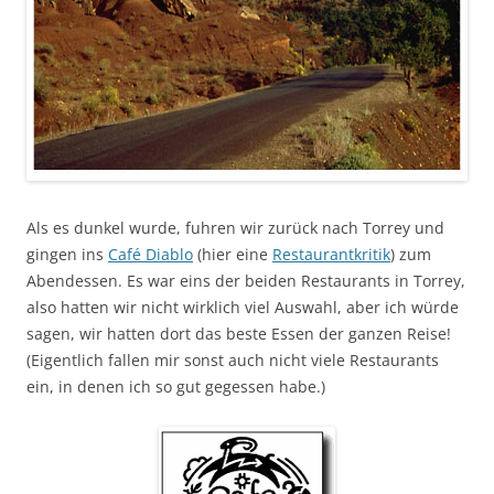
Als es dunkel wurde, fuhren wir zurück nach Torrey und
gingen ins
Café Diablo
(hier eine
Restaurantkritik
) zum
Abendessen. Es war eins der beiden Restaurants in Torrey,
also hatten wir nicht wirklich viel Auswahl, aber ich würde
sagen, wir hatten dort das beste Essen der ganzen Reise!
(Eigentlich fallen mir sonst auch nicht viele Restaurants
ein, in denen ich so gut gegessen habe.)