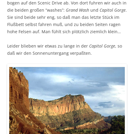
bogen auf den Scenic Drive ab. Von dort fuhren wir auch in
die beiden großen “washes”:
Grand Wash
und
Capitol Gorge
.
Sie sind beide sehr eng, so daß man das letzte Stück im
Flußbett selbst fahren muß, und zu beiden Seiten ragen
hohe Felsen auf. Man fühlt sich plötzlich ziemlich klein…
Leider blieben wir etwas zu lange in der
Capitol Gorge
, so
daß wir den Sonnenuntergang verpaßten.