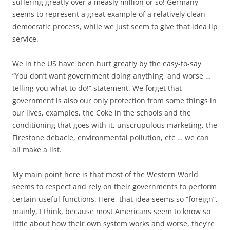
suffering greatly over a measly million or so! Germany
seems to represent a great example of a relatively clean
democratic process, while we just seem to give that idea lip
service.
We in the US have been hurt greatly by the easy-to-say
“You don’t want government doing anything, and worse …
telling you what to do!” statement. We forget that
government is also our only protection from some things in
our lives, examples, the Coke in the schools and the
conditioning that goes with it, unscrupulous marketing, the
Firestone debacle, environmental pollution, etc … we can
all make a list.
My main point here is that most of the Western World
seems to respect and rely on their governments to perform
certain useful functions. Here, that idea seems so “foreign”,
mainly, I think, because most Americans seem to know so
little about how their own system works and worse, they’re