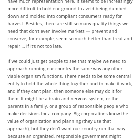
have much representation here. It seems to be increasingly
more difficult to hold our ground to avoid being dumbed
down and molded into compliant consumers ready for
harvest. Besides, there are still so many quality things we
need that don’t even involve markets — prevent and
conserve, for example, seem so much better than treat and
repair … if it’s not too late.
If we could just get people to see that maybe we need to
approach running our country the same way any other
viable organism functions. There needs to be some central
entity to hold the whole thing together and to make it work,
and if they can’t plan, then someone else may do it for
them. It might be a brain and nervous system, or the
parents in a family, or a group of responsible people who
make decisions for a company. Big corporations know the
value of organization and planning (they use that
approach), but they don’t want our country run that way
because an organized, responsible government might