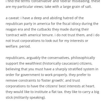
i find the terms ‘conservative’ and ‘liberal’ misleading. these
are my particular views; take with a large grain of salt.
a caveat: i have a deep and abiding hatred of the
republican party in america for the fiscal idiocy during the
reagan era and the cutbacks they made during their
‘contract with america’ tenure. i do not trust them, and i do
not trust corporations to look out for my interests or
welfare. period.
republicans, arguably the conservatives, philosophically
support the wealthiest (historically caucasian) citizens,
believing that you must have a sharply stratified system in
order for government to work properly. they prefer to
remove constraints to ‘foster growth’, and trust
corporations to have the citizens’ best interests at heart.
they would like to institute a flat tax. they like to carry a big
stick (militarily speaking).