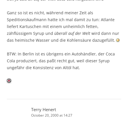
Ganz so ist es nicht, während meiner Zeit als
Speditionskaufmann hatte ich mal damit zu tun: Atlante
liefert Kartuschen mit einem unheimlich fetten,
zähflüssigem Syrup und
überall auf der Welt
wird dann nur
das heimische Wasser und die Kohlensäure dazugefüllt.
BTW: In Berlin ist es übrigens ein Autohändler, der Coca
Cola produziert, das paßt recht gut, weil dieser Syrup
ungefähr die Konsistenz von Altöl hat.
Terry Henert
October 20, 2000 at 14:27