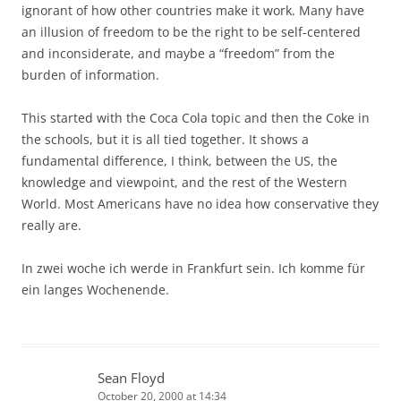
ignorant of how other countries make it work. Many have
an illusion of freedom to be the right to be self-centered
and inconsiderate, and maybe a “freedom” from the
burden of information.
This started with the Coca Cola topic and then the Coke in
the schools, but it is all tied together. It shows a
fundamental difference, I think, between the US, the
knowledge and viewpoint, and the rest of the Western
World. Most Americans have no idea how conservative they
really are.
In zwei woche ich werde in Frankfurt sein. Ich komme für
ein langes Wochenende.
Sean Floyd
October 20, 2000 at 14:34