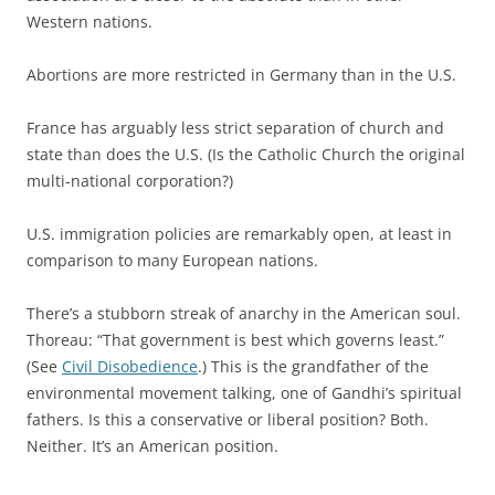
Western nations.
Abortions are more restricted in Germany than in the U.S.
France has arguably less strict separation of church and
state than does the U.S. (Is the Catholic Church the original
multi-national corporation?)
U.S. immigration policies are remarkably open, at least in
comparison to many European nations.
There’s a stubborn streak of anarchy in the American soul.
Thoreau: “That government is best which governs least.”
(See
Civil Disobedience
.) This is the grandfather of the
environmental movement talking, one of Gandhi’s spiritual
fathers. Is this a conservative or liberal position? Both.
Neither. It’s an American position.