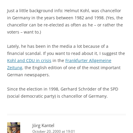
Just a little background info: Helmut Kohl, was chancellor
in Germany in the years between 1982 and 1998. (Yes, the
chancellor can be re-elected as often as he – or rather the
voters – want to.)
Lately, he has been in the media a lot because of a
financial scandal. If you want to read about it, I suggest the
Kohl and CDU in crisis
in the
Frankfurter Allgemeine
Zeitung
, the English edition of one of the most important
German newspapers.
Since the election in 1998, Gerhard Schröder of the SPD
(social democratic party) is chancellor of Germany.
Jörg Kantel
October 20, 2000 at 19:01