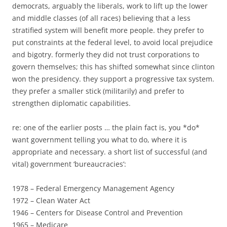
democrats, arguably the liberals, work to lift up the lower
and middle classes (of all races) believing that a less
stratified system will benefit more people. they prefer to
put constraints at the federal level, to avoid local prejudice
and bigotry. formerly they did not trust corporations to
govern themselves; this has shifted somewhat since clinton
won the presidency. they support a progressive tax system.
they prefer a smaller stick (militarily) and prefer to
strengthen diplomatic capabilities.
re: one of the earlier posts … the plain fact is, you *do*
want government telling you what to do, where it is
appropriate and necessary. a short list of successful (and
vital) government ‘bureaucracies’:
1978 – Federal Emergency Management Agency
1972 – Clean Water Act
1946 – Centers for Disease Control and Prevention
1965 – Medicare