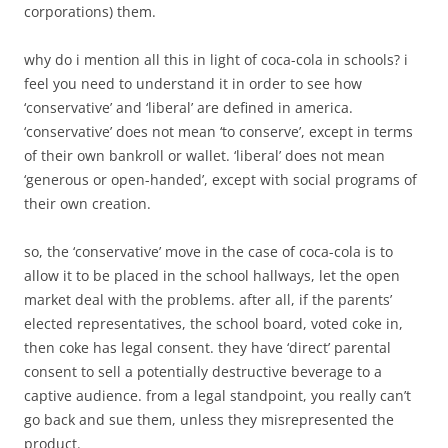
corporations) them.
why do i mention all this in light of coca-cola in schools? i
feel you need to understand it in order to see how
‘conservative’ and ‘liberal’ are defined in america.
‘conservative’ does not mean ‘to conserve’, except in terms
of their own bankroll or wallet. ‘liberal’ does not mean
‘generous or open-handed’, except with social programs of
their own creation.
so, the ‘conservative’ move in the case of coca-cola is to
allow it to be placed in the school hallways, let the open
market deal with the problems. after all, if the parents’
elected representatives, the school board, voted coke in,
then coke has legal consent. they have ‘direct’ parental
consent to sell a potentially destructive beverage to a
captive audience. from a legal standpoint, you really can’t
go back and sue them, unless they misrepresented the
product.