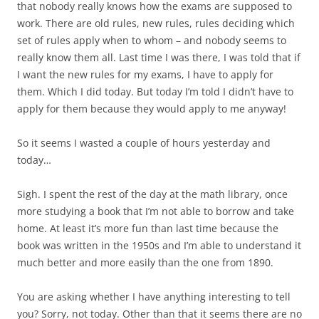
that nobody really knows how the exams are supposed to
work. There are old rules, new rules, rules deciding which
set of rules apply when to whom – and nobody seems to
really know them all. Last time I was there, I was told that if
I want the new rules for my exams, I have to apply for
them. Which I did today. But today I’m told I didn’t have to
apply for them because they would apply to me anyway!
So it seems I wasted a couple of hours yesterday and
today…
Sigh. I spent the rest of the day at the math library, once
more studying a book that I’m not able to borrow and take
home. At least it’s more fun than last time because the
book was written in the 1950s and I’m able to understand it
much better and more easily than the one from 1890.
You are asking whether I have anything interesting to tell
you? Sorry, not today. Other than that it seems there are no