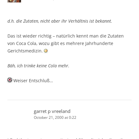
d.h. die Zutaten, nicht aber ihr Verhältnis ist bekannt.
Das ist wieder richtig – natürlich kennt man die Zutaten
von Coca Cola, wozu gibt es mehrere Jahrhunderte
Gerichtsmedizin.
Bäh, ich trinke keine Cola mehr.
Weiser Entschluß…
garret p vreeland
October 21, 2000 at 0:22