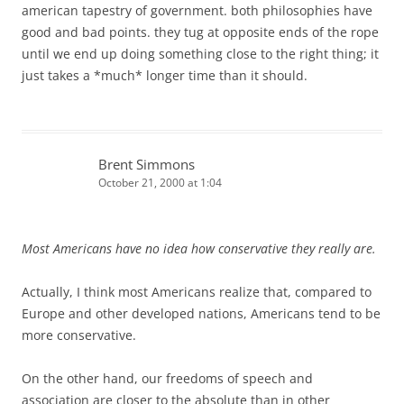
american tapestry of government. both philosophies have
good and bad points. they tug at opposite ends of the rope
until we end up doing something close to the right thing; it
just takes a *much* longer time than it should.
Brent Simmons
October 21, 2000 at 1:04
Most Americans have no idea how conservative they really are.
Actually, I think most Americans realize that, compared to
Europe and other developed nations, Americans tend to be
more conservative.
On the other hand, our freedoms of speech and
association are closer to the absolute than in other