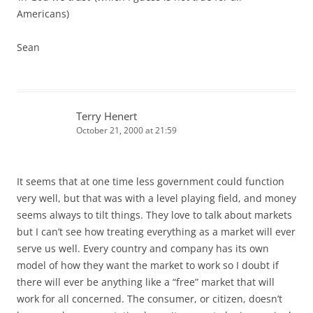
Americans)
Sean
Terry Henert
October 21, 2000 at 21:59
It seems that at one time less government could function
very well, but that was with a level playing field, and money
seems always to tilt things. They love to talk about markets
but I can’t see how treating everything as a market will ever
serve us well. Every country and company has its own
model of how they want the market to work so I doubt if
there will ever be anything like a “free” market that will
work for all concerned. The consumer, or citizen, doesn’t