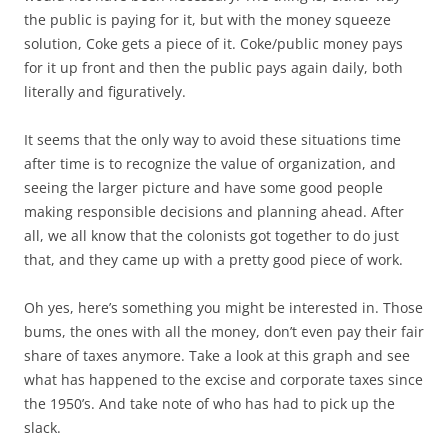
the public is paying for it, but with the money squeeze
solution, Coke gets a piece of it. Coke/public money pays
for it up front and then the public pays again daily, both
literally and figuratively.
It seems that the only way to avoid these situations time
after time is to recognize the value of organization, and
seeing the larger picture and have some good people
making responsible decisions and planning ahead. After
all, we all know that the colonists got together to do just
that, and they came up with a pretty good piece of work.
Oh yes, here’s something you might be interested in. Those
bums, the ones with all the money, don’t even pay their fair
share of taxes anymore. Take a look at this graph and see
what has happened to the excise and corporate taxes since
the 1950’s. And take note of who has had to pick up the
slack.