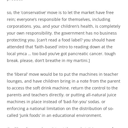
so, the ‘conservative’ move is to let the market have free
rein; everyone’s responsible for themselves, including
corporations. you, and your children’s health, is completely
your own responsibility. the government has no business
protecting you. [can’t read a food label? you should have
attended that ‘faith-based’ intro to reading down at the
local ymca … too bad you’ve got pancreatic cancer. tough
break. please, don’t breathe in my martini.]
the ‘liberal’ move would be to put the machines in teacher
lounges, and have children bring in a note from the parent
to access the soft drink machine. return the control to the
parents and teachers directly. or putting all-natural juice
machines in place instead of ‘bad-for-you’ sodas. or
enforcing a national limitation on the distribution of so-
called ‘junk foods’ in an educational environment.