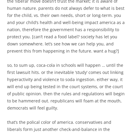
the ‘liberal’ move doesn’t trust the market; it is aware of
human nature. parents do not always defer to what is best
for the child, vs. their own needs, short or long-term. you
and your child’s health and well-being impact america as a
nation, therefore the government has a responsibility to
protect you. [can’t read a food label? society has let you
down somewhere. let’s see how we can help you, and
prevent this from happening in the future. want a hug?]
so, to sum up, coca-cola in schools will happen … until the
first lawsuit hits. or the inevitable ‘study’ comes out linking
hyperactivity and violence to soda ingestion. either way, it
will end up being tested in the court systems, or the court
of public opinion. then the rules and regulations will begin
to be hammered out. republicans will foam at the mouth,
democrats will feel guilty.
that’s the polical color of america. conservatives and
liberals form just another check-and-balance in the