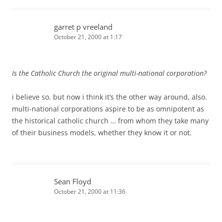
garret p vreeland
October 21, 2000 at 1:17
Is the Catholic Church the original multi-national corporation?
i believe so. but now i think it’s the other way around, also.
multi-national corporations aspire to be as omnipotent as
the historical catholic church … from whom they take many
of their business models, whether they know it or not.
Sean Floyd
October 21, 2000 at 11:36