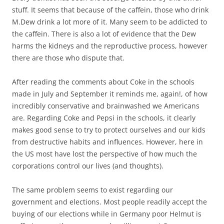
stuff. It seems that because of the caffein, those who drink
M.Dew drink a lot more of it. Many seem to be addicted to
the caffein. There is also a lot of evidence that the Dew
harms the kidneys and the reproductive process, however
there are those who dispute that.
After reading the comments about Coke in the schools
made in July and September it reminds me, again!, of how
incredibly conservative and brainwashed we Americans
are. Regarding Coke and Pepsi in the schools, it clearly
makes good sense to try to protect ourselves and our kids
from destructive habits and influences. However, here in
the US most have lost the perspective of how much the
corporations control our lives (and thoughts).
The same problem seems to exist regarding our
government and elections. Most people readily accept the
buying of our elections while in Germany poor Helmut is