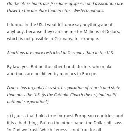
On the other hand, our freedoms of speech and association are
closer to the absolute than in other Western nations.
I dunno. In the US, I wouldn’t dare say anything about
anybody, because they can sue me for Millions of Dollars,
which is not possible in Germany, for example.
Abortions are more restricted in Germany than in the U.S.
By law, yes. But on the other hand, doctors who make
abortions are not killed by maniacs in Europe.
France has arguably less strict separation of church and state
than does the U.S. (Is the Catholic Church the original multi-
national corporation?)
:-) I guess that holds true for most European countries, and
it is a bad thing. But on the other hand, the Dollar bill says
‘in God we trust’ (which I guess is not true for all