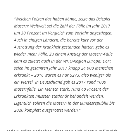
“Welchen Folgen das haben könne, zeige das Beispiel
Masern: Weltweit sei die Zahl der Fälle im Jahr 2017
um 30 Prozent im Vergleich zum Vorjahr angestiegen.
Auch in einigen Ländern, die bereits kurz vor der
Ausrottung der Krankheit gestanden hätten, gebe es
wieder mehr Fälle. Zu einem Anstieg der Masern-Fälle
kam es zuletzt auch in der WHO-Region Europa: Dort
seien im gesamten Jahr 2017 knapp 24.000 Menschen
erkrankt – 2016 waren es nur 5273, also weniger als
ein Viertel. In Deutschland gab es 2017 rund 1000
Masernfälle. Ein Mensch starb, rund 40 Prozent der
Erkrankten mussten stationär behandelt werden.
Eigentlich sollten die Masern in der Bundesrepublik bis
2020 komplett ausgerottet werden.”