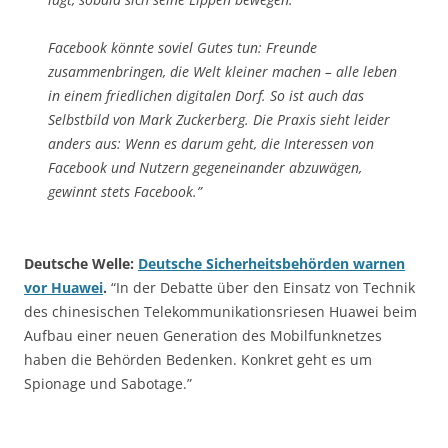
Facebook könnte soviel Gutes tun: Freunde
zusammenbringen, die Welt kleiner machen – alle leben
in einem friedlichen digitalen Dorf. So ist auch das
Selbstbild von Mark Zuckerberg. Die Praxis sieht leider
anders aus: Wenn es darum geht, die Interessen von
Facebook und Nutzern gegeneinander abzuwägen,
gewinnt stets Facebook.”
Deutsche Welle:
Deutsche Sicherheitsbehörden warnen
vor Huawei
.
“In der Debatte über den Einsatz von Technik
des chinesischen Telekommunikationsriesen Huawei beim
Aufbau einer neuen Generation des Mobilfunknetzes
haben die Behörden Bedenken. Konkret geht es um
Spionage und Sabotage.”