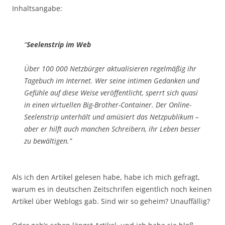
Inhaltsangabe:
“
Seelenstrip im Web
Über 100 000 Netzbürger aktualisieren regelmäßig ihr
Tagebuch im Internet. Wer seine intimen Gedanken und
Gefühle auf diese Weise veröffentlicht, sperrt sich quasi
in einen virtuellen Big-Brother-Container. Der Online-
Seelenstrip unterhält und amüsiert das Netzpublikum –
aber er hilft auch manchen Schreibern, ihr Leben besser
zu bewältigen.”
Als ich den Artikel gelesen habe, habe ich mich gefragt,
warum es in deutschen Zeitschrifen eigentlich noch keinen
Artikel über Weblogs gab. Sind wir so geheim? Unauffällig?