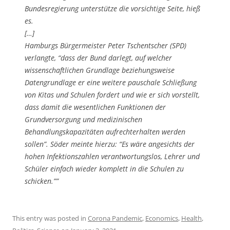
Bundesregierung unterstütze die vorsichtige Seite, hieß
es.
[…]
Hamburgs Bürgermeister Peter Tschentscher (SPD)
verlangte, “dass der Bund darlegt, auf welcher
wissenschaftlichen Grundlage beziehungsweise
Datengrundlage er eine weitere pauschale Schließung
von Kitas und Schulen fordert und wie er sich vorstellt,
dass damit die wesentlichen Funktionen der
Grundversorgung und medizinischen
Behandlungskapazitäten aufrechterhalten werden
sollen”. Söder meinte hierzu: “Es wäre angesichts der
hohen Infektionszahlen verantwortungslos, Lehrer und
Schüler einfach wieder komplett in die Schulen zu
schicken.””
This entry was posted in
Corona Pandemic
,
Economics
,
Health
,