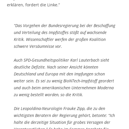
erklären, fordert die Linke.”
“Das Vorgehen der Bundesregierung bei der Beschaffung
und Verteilung des Impfstoffes stößt auf wachsende
Kritik. Wissenschaftler werfen der großen Koalition
schwere Versäumnisse vor.
Auch SPD-Gesundheitspolitiker Karl Lauterbach sieht
deutliche Defizite. Nach seiner Ansicht könnten
Deutschland und Europa mit den Impfungen schon
weiter sein. Es sei zu wenig BioNTech-Impfstoff geordert
und auch beim amerikanischen Unternehmen Moderna
zu wenig bestellt worden, so die Kritik.
Die Leopoldina-Neurologin Frauke Zipp, die zu den
wichtigsten Beratern der Regierung gehört, betonte: “Ich
halte die derzeitige Situation für grobes Versagen der