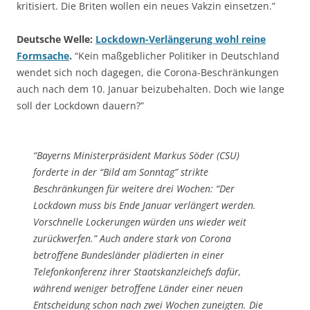
kritisiert. Die Briten wollen ein neues Vakzin einsetzen.”
Deutsche Welle:
Lockdown-Verlängerung wohl reine
Formsache
.
“Kein maßgeblicher Politiker in Deutschland
wendet sich noch dagegen, die Corona-Beschränkungen
auch nach dem 10. Januar beizubehalten. Doch wie lange
soll der Lockdown dauern?”
“Bayerns Ministerpräsident Markus Söder (CSU)
forderte in der “Bild am Sonntag” strikte
Beschränkungen für weitere drei Wochen: “Der
Lockdown muss bis Ende Januar verlängert werden.
Vorschnelle Lockerungen würden uns wieder weit
zurückwerfen.” Auch andere stark von Corona
betroffene Bundesländer plädierten in einer
Telefonkonferenz ihrer Staatskanzleichefs dafür,
während weniger betroffene Länder einer neuen
Entscheidung schon nach zwei Wochen zuneigten. Die