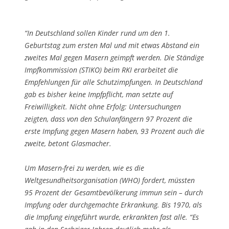
“In Deutschland sollen Kinder rund um den 1.
Geburtstag zum ersten Mal und mit etwas Abstand ein
zweites Mal gegen Masern geimpft werden. Die Ständige
Impfkommission (STIKO) beim RKI erarbeitet die
Empfehlungen für alle Schutzimpfungen. In Deutschland
gab es bisher keine Impfpflicht, man setzte auf
Freiwilligkeit. Nicht ohne Erfolg: Untersuchungen
zeigten, dass von den Schulanfängern 97 Prozent die
erste Impfung gegen Masern haben, 93 Prozent auch die
zweite, betont Glasmacher.
Um Masern-frei zu werden, wie es die
Weltgesundheitsorganisation (WHO) fordert, müssten
95 Prozent der Gesamtbevölkerung immun sein – durch
Impfung oder durchgemachte Erkrankung. Bis 1970, als
die Impfung eingeführt wurde, erkrankten fast alle. “Es