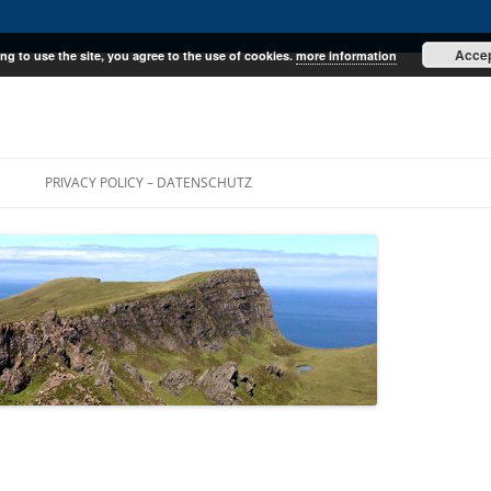
Acce
ng to use the site, you agree to the use of cookies.
more information
E
PRIVACY POLICY – DATENSCHUTZ