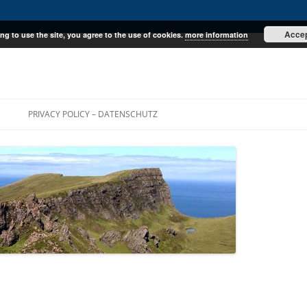
Acce
ng to use the site, you agree to the use of cookies.
more information
E
PRIVACY POLICY – DATENSCHUTZ