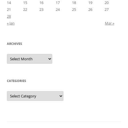
14
15
16
17
18
19
20
21
22
23
24
25
26
27
28
« Jan
Mar »
ARCHIVES
Archives
CATEGORIES
Categories