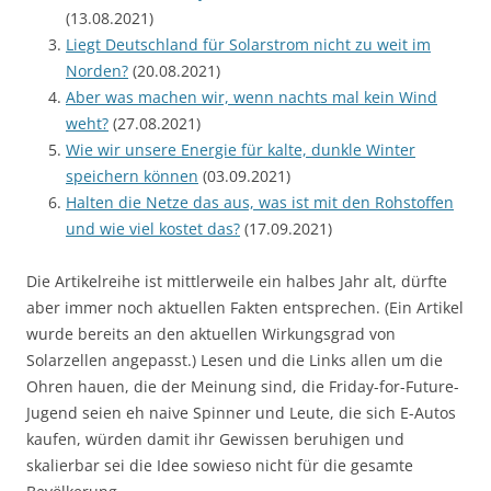
(13.08.2021)
Liegt Deutschland für Solarstrom nicht zu weit im
Norden?
(20.08.2021)
Aber was machen wir, wenn nachts mal kein Wind
weht?
(27.08.2021)
Wie wir unsere Energie für kalte, dunkle Winter
speichern können
(03.09.2021)
Halten die Netze das aus, was ist mit den Rohstoffen
und wie viel kostet das?
(17.09.2021)
Die Artikelreihe ist mittlerweile ein halbes Jahr alt, dürfte
aber immer noch aktuellen Fakten entsprechen. (Ein Artikel
wurde bereits an den aktuellen Wirkungsgrad von
Solarzellen angepasst.) Lesen und die Links allen um die
Ohren hauen, die der Meinung sind, die Friday-for-Future-
Jugend seien eh naive Spinner und Leute, die sich E-Autos
kaufen, würden damit ihr Gewissen beruhigen und
skalierbar sei die Idee sowieso nicht für die gesamte