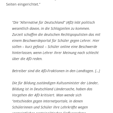
Seiten eingerichtet.”
“Die “Alternative für Deutschland” (AfD) lebt politisch
wesentlich davon, in die Schlagzeilen zu kommen.
Zurzeit schaffen die deutschen Rechtspopulisten das mit
einem Beschwerdeportal für Schüler gegen Lehrer. Hier
sollen – kurz gefasst – Schüler online eine Beschwerde
hinterlassen, wenn Lehrer ihrer Meinung nach schlecht
über die AfD reden.
Betreiber sind die AfD-Fraktionen in den Landtagen. […]
Die für Bildung zuständigen Kultusminister der Länder,
Bildung ist in Deutschland Ländersache, haben das
Vorgehen der AfD kritisiert. Man wende sich
“entschieden gegen Internetportale, in denen
Schülerinnen und Schüler ihre Lehrkräfte wegen