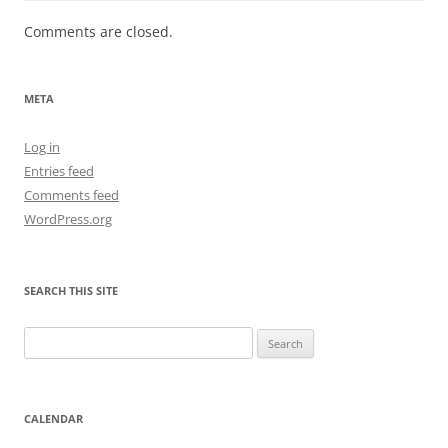
Comments are closed.
META
Log in
Entries feed
Comments feed
WordPress.org
SEARCH THIS SITE
Search
for:
CALENDAR