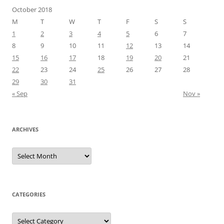
October 2018
M
T
W
T
F
S
S
1
2
3
4
5
6
7
8
9
10
11
12
13
14
15
16
17
18
19
20
21
22
23
24
25
26
27
28
29
30
31
« Sep
Nov »
ARCHIVES
Archives
CATEGORIES
Categories