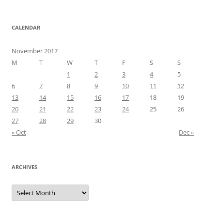
CALENDAR
November 2017
M
T
W
T
F
S
S
1
2
3
4
5
6
7
8
9
10
11
12
13
14
15
16
17
18
19
20
21
22
23
24
25
26
27
28
29
30
« Oct
Dec »
ARCHIVES
Archives