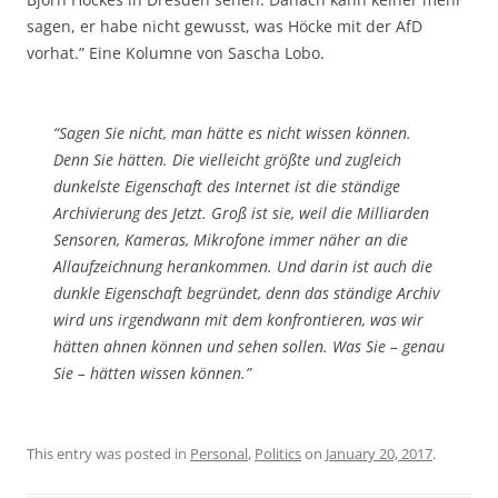
sagen, er habe nicht gewusst, was Höcke mit der AfD
vorhat.” Eine Kolumne von Sascha Lobo.
“Sagen Sie nicht, man hätte es nicht wissen können.
Denn Sie hätten. Die vielleicht größte und zugleich
dunkelste Eigenschaft des Internet ist die ständige
Archivierung des Jetzt. Groß ist sie, weil die Milliarden
Sensoren, Kameras, Mikrofone immer näher an die
Allaufzeichnung herankommen. Und darin ist auch die
dunkle Eigenschaft begründet, denn das ständige Archiv
wird uns irgendwann mit dem konfrontieren, was wir
hätten ahnen können und sehen sollen. Was Sie – genau
Sie – hätten wissen können.”
This entry was posted in
Personal
,
Politics
on
January 20, 2017
.