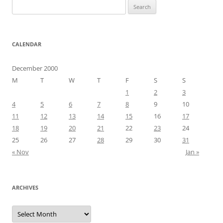
Search
for:
CALENDAR
December 2000
M
T
W
T
F
S
S
1
2
3
4
5
6
7
8
9
10
11
12
13
14
15
16
17
18
19
20
21
22
23
24
25
26
27
28
29
30
31
« Nov
Jan »
ARCHIVES
Archives