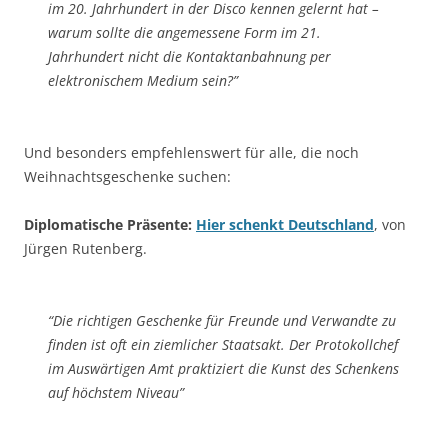
im 20. Jahrhundert in der Disco kennen gelernt hat –
warum sollte die angemessene Form im 21.
Jahrhundert nicht die Kontaktanbahnung per
elektronischem Medium sein?”
Und besonders empfehlenswert für alle, die noch
Weihnachtsgeschenke suchen:
Diplomatische Präsente:
Hier schenkt Deutschland
, von
Jürgen Rutenberg.
“Die richtigen Geschenke für Freunde und Verwandte zu
finden ist oft ein ziemlicher Staatsakt. Der Protokollchef
im Auswärtigen Amt praktiziert die Kunst des Schenkens
auf höchstem Niveau”