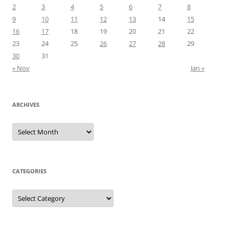
2
3
4
5
6
7
8
9
10
11
12
13
14
15
16
17
18
19
20
21
22
23
24
25
26
27
28
29
30
31
« Nov
Jan »
ARCHIVES
Archives
CATEGORIES
Categories