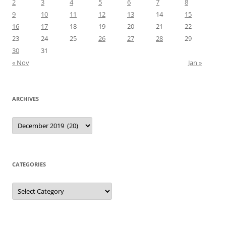
2
3
4
5
6
7
8
9
10
11
12
13
14
15
16
17
18
19
20
21
22
23
24
25
26
27
28
29
30
31
« Nov
Jan »
ARCHIVES
Archives
CATEGORIES
Categories