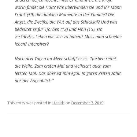
worin findet sie Halt? Wie überwinden sie und ihr Mann
Frank (59) die dunklen Momente in der Familie? Die
Angst, die Zweifel, die Wut auf das Schicksal? Und was
bedeutet es für Tjorben (12) und Finn (15), ein
verkürztes Leben vor sich zu haben? Muss man schneller
leben? Intensiver?
Nach drei Tagen im Meer schafft er es: Tjorben reitet
die Welle. Zum ersten Mal und vielleicht auch zum
letzten Mal. Das aber ist ihm egal. In guten Zeiten zählt
nur der Augenblick.”
This entry was posted in
Health
on
December 7, 2019
.