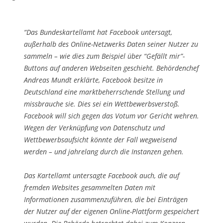
“Das Bundeskartellamt hat Facebook untersagt,
außerhalb des Online-Netzwerks Daten seiner Nutzer zu
sammeln – wie dies zum Beispiel über “Gefällt mir”-
Buttons auf anderen Webseiten geschieht. Behördenchef
Andreas Mundt erklärte, Facebook besitze in
Deutschland eine marktbeherrschende Stellung und
missbrauche sie. Dies sei ein Wettbewerbsverstoß.
Facebook will sich gegen das Votum vor Gericht wehren.
Wegen der Verknüpfung von Datenschutz und
Wettbewerbsaufsicht könnte der Fall wegweisend
werden – und jahrelang durch die Instanzen gehen.
Das Kartellamt untersagte Facebook auch, die auf
fremden Websites gesammelten Daten mit
Informationen zusammenzuführen, die bei Einträgen
der Nutzer auf der eigenen Online-Plattform gespeichert