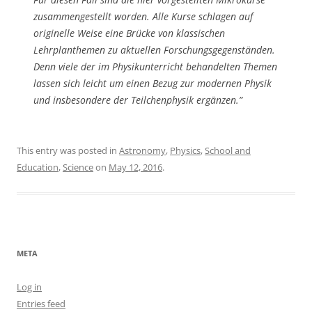
zusammengestellt worden. Alle Kurse schlagen auf
originelle Weise eine Brücke von klassischen
Lehrplanthemen zu aktuellen Forschungsgegenständen.
Denn viele der im Physikunterricht behandelten Themen
lassen sich leicht um einen Bezug zur modernen Physik
und insbesondere der Teilchenphysik ergänzen.”
This entry was posted in
Astronomy
,
Physics
,
School and
Education
,
Science
on
May 12, 2016
.
META
Log in
Entries feed