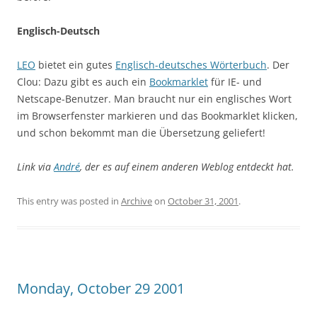
Englisch-Deutsch
LEO
bietet ein gutes
Englisch-deutsches Wörterbuch
. Der
Clou: Dazu gibt es auch ein
Bookmarklet
für IE- und
Netscape-Benutzer. Man braucht nur ein englisches Wort
im Browserfenster markieren und das Bookmarklet klicken,
und schon bekommt man die Übersetzung geliefert!
Link via
André
, der es auf einem anderen Weblog entdeckt hat.
This entry was posted in
Archive
on
October 31, 2001
.
Monday, October 29 2001