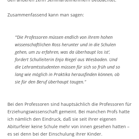
Zusammenfassend kann man sagen:
“‘Die Professoren müssen endlich von ihrem hohen
wissenschaftlichen Ross herunter und in die Schulen
gehen, um zu erfahren, was da überhaupt los ist’,
fordert Schulleiterin Enja Riegel aus Wiesbaden. Und
die Lehramtsstudenten müssen für sich so früh und so
lang wie möglich in Praktika herausfinden können, ob
sie für den Beruf überhaupt taugen.”
Bei den Professoren sind hauptsächlich die Professoren für
Erziehungswissenschaft gemeint. Bei manchen Profs hatte
ich nämlich den Eindruck, daß sie seit ihrer eigenen
Abiturfeier keine Schule mehr von innen gesehen hatten –
es sei denn bei der Einschulung ihrer Kinder.