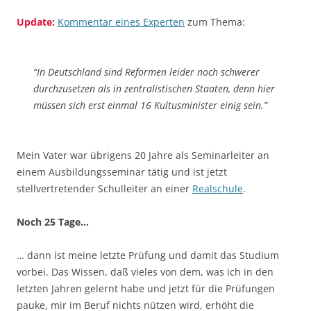
Update:
Kommentar eines Experten
zum Thema:
“In Deutschland sind Reformen leider noch schwerer
durchzusetzen als in zentralistischen Staaten, denn hier
müssen sich erst einmal 16 Kultusminister einig sein.”
Mein Vater war übrigens 20 Jahre als Seminarleiter an
einem Ausbildungsseminar tätig und ist jetzt
stellvertretender Schulleiter an einer
Realschule
.
Noch 25 Tage…
… dann ist meine letzte Prüfung und damit das Studium
vorbei. Das Wissen, daß vieles von dem, was ich in den
letzten Jahren gelernt habe und jetzt für die Prüfungen
pauke, mir im Beruf nichts nützen wird, erhöht die