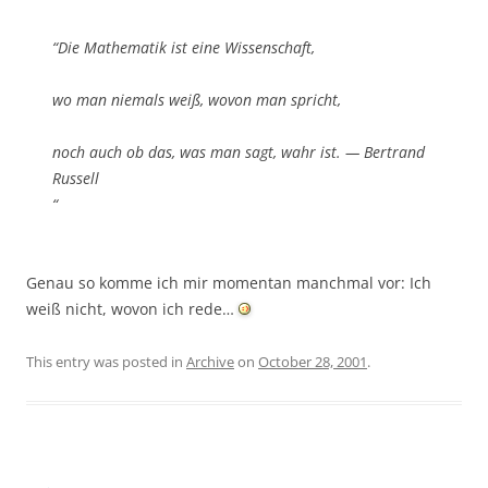
“Die Mathematik ist eine Wissenschaft,
wo man niemals weiß, wovon man spricht,
noch auch ob das, was man sagt, wahr ist. — Bertrand
Russell
“
Genau so komme ich mir momentan manchmal vor: Ich
weiß nicht, wovon ich rede…
This entry was posted in
Archive
on
October 28, 2001
.