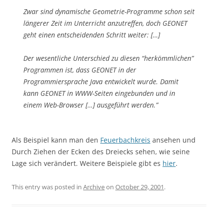
Zwar sind dynamische Geometrie-Programme schon seit
längerer Zeit im Unterricht anzutreffen, doch GEONET
geht einen entscheidenden Schritt weiter: […]
Der wesentliche Unterschied zu diesen “herkömmlichen”
Programmen ist, dass GEONET in der
Programmiersprache Java entwickelt wurde. Damit
kann GEONET in WWW-Seiten eingebunden und in
einem Web-Browser […] ausgeführt werden.”
Als Beispiel kann man den
Feuerbachkreis
ansehen und
Durch Ziehen der Ecken des Dreiecks sehen, wie seine
Lage sich verändert. Weitere Beispiele gibt es
hier
.
This entry was posted in
Archive
on
October 29, 2001
.