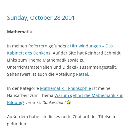
Sunday, October 28 2001
Mathematik
In meinen
Referrern
gefunden:
Hirnwindungen – Das
Kabinett des Denkens
. Auf der Site hat Reinhard Schmidt
Links zum Thema Mathematik sowie zu
Unterrichtsmaterialien und Didaktik zusammengestellt.
Sehenswert ist auch die Abteilung
Rätsel
.
In der Kategorie
Mathematik – Philosophie
ist meine
Hausarbeit zum Thema
Warum gehört die Mathematik zur
Bildung?
verlinkt.
Dankeschön!
Außerdem habe ich dieses nette Zitat auf der Titelseite
gefunden: