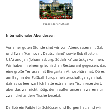
Poppelsdorfer Schloss
Internationales Abendessen
Vor einer guten Stunde sind wir vom Abendessen mit Gabi
und Swen (Hannover, Deutschland) sowie Bob (Boston,
USA) und Jan (Johannesburg, Südafrika) zurückgekommen.
Wir haben in einem griechischen Restaurant gegessen, das
eine große Terrasse mit Biergarten-Atmosphäre hat. Ob es
am Beginn der Fußball-Europameisterschaft gelegen hat,
daß es so leer war? Ich hatte extra einen Tisch reserviert,
aber das war nicht nötig, denn außer unserem waren nur
zwei, drei andere Tische besetzt.
Da Bob ein Faible für Schlösser und Burgen hat, sind wir