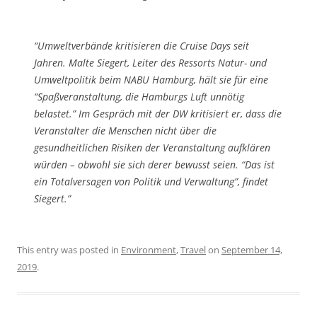
“Umweltverbände kritisieren die Cruise Days seit
Jahren. Malte Siegert, Leiter des Ressorts Natur- und
Umweltpolitik beim NABU Hamburg, hält sie für eine
“Spaßveranstaltung, die Hamburgs Luft unnötig
belastet.” Im Gespräch mit der DW kritisiert er, dass die
Veranstalter die Menschen nicht über die
gesundheitlichen Risiken der Veranstaltung aufklären
würden – obwohl sie sich derer bewusst seien. “Das ist
ein Totalversagen von Politik und Verwaltung”, findet
Siegert.”
This entry was posted in
Environment
,
Travel
on
September 14,
2019
.