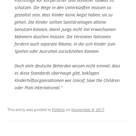
Flüchtlinge vor körperlicher und sexueller Gewalt zu
schützen. Die Wege in den Unterkünften müssen so
gestaltet sein, dass Kinder keine Angst haben, sie zu
gehen. Die Kinder sollten Sanitäranlagen alleine
benutzen können, damit Jungs nicht mit erwachsenen
Männern duschen müssen. Die Vereinten Nationen
fordern auch separate Räume, in die sich Kinder zum
Spielen oder Ausruhen zurückziehen können.
Doch viele deutsche Behörden wissen nicht einmal, dass
es diese Standards überhaupt gibt, beklagen
Kinderhilfsorganisationen wie Unicef, Save the Children
oder Plan International.”
This entry was posted in
Politics
on
November 8, 2017
.