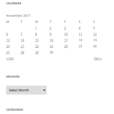
CALENDAR
November 2017
M
T
W
T
F
S
S
1
2
3
4
5
6
7
8
9
10
11
12
13
14
15
16
17
18
19
20
21
22
23
24
25
26
27
28
29
30
« Oct
Dec »
ARCHIVES
Archives
CATEGORIES