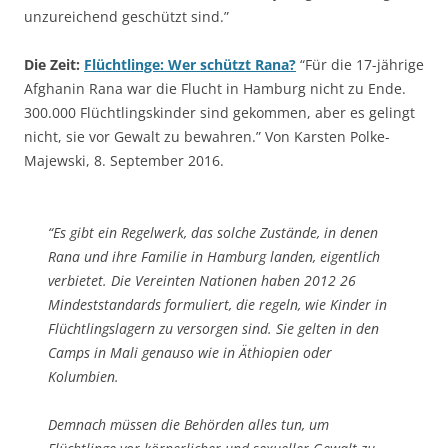
unzureichend geschützt sind.”
Die Zeit:
Flüchtlinge: Wer schützt Rana?
“Für die 17-jährige
Afghanin Rana war die Flucht in Hamburg nicht zu Ende.
300.000 Flüchtlingskinder sind gekommen, aber es gelingt
nicht, sie vor Gewalt zu bewahren.” Von Karsten Polke-
Majewski, 8. September 2016.
“Es gibt ein Regelwerk, das solche Zustände, in denen
Rana und ihre Familie in Hamburg landen, eigentlich
verbietet. Die Vereinten Nationen haben 2012 26
Mindeststandards formuliert, die regeln, wie Kinder in
Flüchtlingslagern zu versorgen sind. Sie gelten in den
Camps in Mali genauso wie in Äthiopien oder
Kolumbien.
Demnach müssen die Behörden alles tun, um