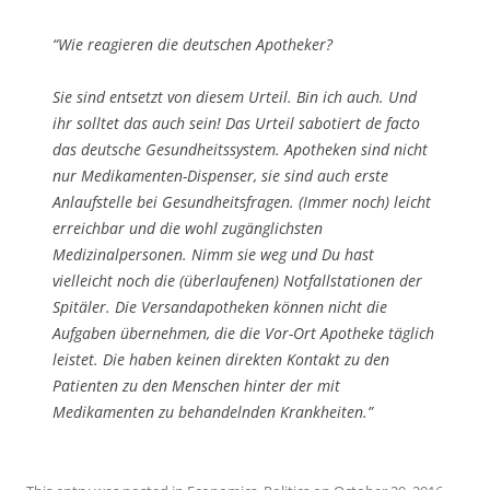
“Wie reagieren die deutschen Apotheker?
Sie sind entsetzt von diesem Urteil. Bin ich auch. Und
ihr solltet das auch sein! Das Urteil sabotiert de facto
das deutsche Gesundheitssystem. Apotheken sind nicht
nur Medikamenten-Dispenser, sie sind auch erste
Anlaufstelle bei Gesundheitsfragen. (Immer noch) leicht
erreichbar und die wohl zugänglichsten
Medizinalpersonen. Nimm sie weg und Du hast
vielleicht noch die (überlaufenen) Notfallstationen der
Spitäler. Die Versandapotheken können nicht die
Aufgaben übernehmen, die die Vor-Ort Apotheke täglich
leistet. Die haben keinen direkten Kontakt zu den
Patienten zu den Menschen hinter der mit
Medikamenten zu behandelnden Krankheiten.”