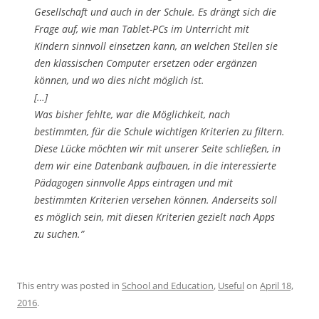
Gesellschaft und auch in der Schule. Es drängt sich die
Frage auf, wie man Tablet-PCs im Unterricht mit
Kindern sinnvoll einsetzen kann, an welchen Stellen sie
den klassischen Computer ersetzen oder ergänzen
können, und wo dies nicht möglich ist.
[…]
Was bisher fehlte, war die Möglichkeit, nach
bestimmten, für die Schule wichtigen Kriterien zu filtern.
Diese Lücke möchten wir mit unserer Seite schließen, in
dem wir eine Datenbank aufbauen, in die interessierte
Pädagogen sinnvolle Apps eintragen und mit
bestimmten Kriterien versehen können. Anderseits soll
es möglich sein, mit diesen Kriterien gezielt nach Apps
zu suchen.”
This entry was posted in
School and Education
,
Useful
on
April 18,
2016
.