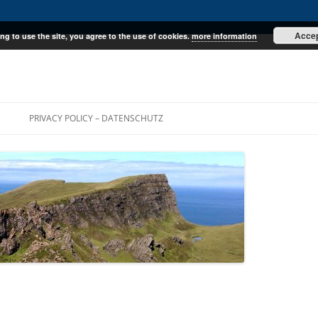
Acce
ng to use the site, you agree to the use of cookies.
more information
E
PRIVACY POLICY – DATENSCHUTZ