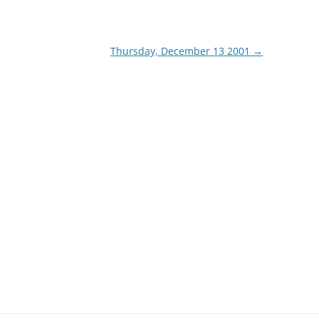
Thursday, December 13 2001
→