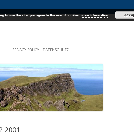
Acce
ng to use the site, you agree to the use of cookies.
more information
E
PRIVACY POLICY – DATENSCHUTZ
2 2001