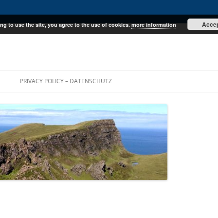
Acce
ng to use the site, you agree to the use of cookies.
more information
E
PRIVACY POLICY – DATENSCHUTZ