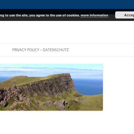
Acce
ng to use the site, you agree to the use of cookies.
more information
E
PRIVACY POLICY – DATENSCHUTZ