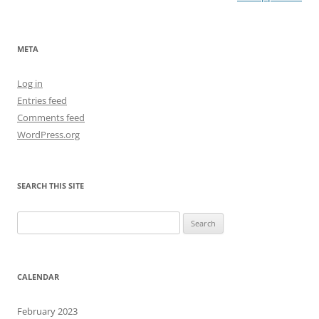
META
Log in
Entries feed
Comments feed
WordPress.org
SEARCH THIS SITE
Search
for:
CALENDAR
February 2023