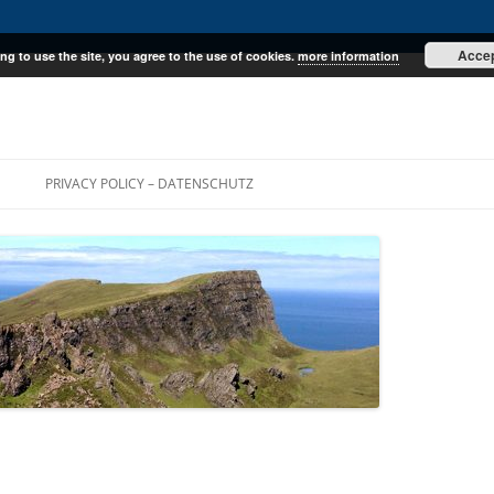
Acce
ng to use the site, you agree to the use of cookies.
more information
E
PRIVACY POLICY – DATENSCHUTZ