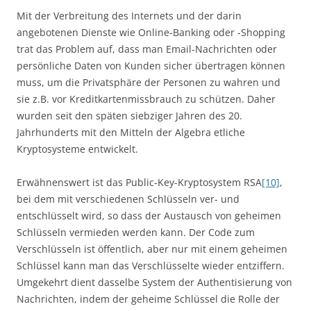
Mit der Verbreitung des Internets und der darin
angebotenen Dienste wie Online-Banking oder -Shopping
trat das Problem auf, dass man Email-Nachrichten oder
persönliche Daten von Kunden sicher übertragen können
muss, um die Privatsphäre der Personen zu wahren und
sie z.B. vor Kreditkartenmissbrauch zu schützen. Daher
wurden seit den späten siebziger Jahren des 20.
Jahrhunderts mit den Mitteln der Algebra etliche
Kryptosysteme entwickelt.
Erwähnenswert ist das Public-Key-Kryptosystem RSA
[10]
,
bei dem mit verschiedenen Schlüsseln ver- und
entschlüsselt wird, so dass der Austausch von geheimen
Schlüsseln vermieden werden kann. Der Code zum
Verschlüsseln ist öffentlich, aber nur mit einem geheimen
Schlüssel kann man das Verschlüsselte wieder entziffern.
Umgekehrt dient dasselbe System der Authentisierung von
Nachrichten, indem der geheime Schlüssel die Rolle der