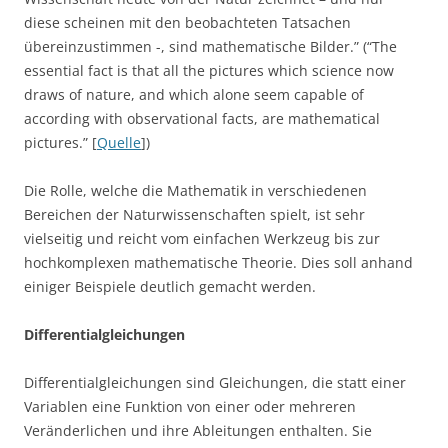
diese scheinen mit den beobachteten Tatsachen
übereinzustimmen -, sind mathematische Bilder.” (“The
essential fact is that all the pictures which science now
draws of nature, and which alone seem capable of
according with observational facts, are mathematical
pictures.” [
Quelle
])
Die Rolle, welche die Mathematik in verschiedenen
Bereichen der Naturwissenschaften spielt, ist sehr
vielseitig und reicht vom einfachen Werkzeug bis zur
hochkomplexen mathematische Theorie. Dies soll anhand
einiger Beispiele deutlich gemacht werden.
Differentialgleichungen
Differentialgleichungen sind Gleichungen, die statt einer
Variablen eine Funktion von einer oder mehreren
Veränderlichen und ihre Ableitungen enthalten. Sie