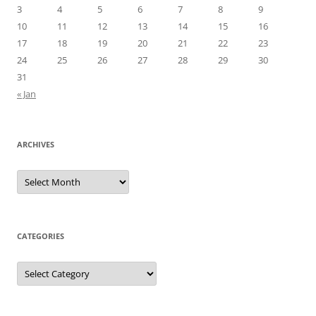
3
4
5
6
7
8
9
10
11
12
13
14
15
16
17
18
19
20
21
22
23
24
25
26
27
28
29
30
31
« Jan
ARCHIVES
Archives
CATEGORIES
Categories