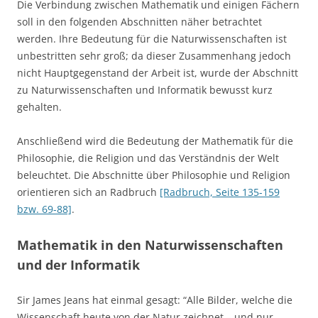
Die Verbindung zwischen Mathematik und einigen Fächern
soll in den folgenden Abschnitten näher betrachtet
werden. Ihre Bedeutung für die Naturwissenschaften ist
unbestritten sehr groß; da dieser Zusammenhang jedoch
nicht Hauptgegenstand der Arbeit ist, wurde der Abschnitt
zu Naturwissenschaften und Informatik bewusst kurz
gehalten.
Anschließend wird die Bedeutung der Mathematik für die
Philosophie, die Religion und das Verständnis der Welt
beleuchtet. Die Abschnitte über Philosophie und Religion
orientieren sich an Radbruch
[Radbruch, Seite 135-159
bzw. 69-88]
.
Mathematik in den Naturwissenschaften
und der Informatik
Sir James Jeans hat einmal gesagt: “Alle Bilder, welche die
Wissenschaft heute von der Natur zeichnet – und nur