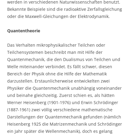
werden in verschiedenen Naturwissenschaften benutzt.
Bekannte Beispiele sind die radioaktive Zerfallsgleichung
oder die Maxwell-Gleichungen der Elektrodynamik.
Quantentheorie
Das Verhalten mikrophysikalischer Teilchen oder
Teilchensystemen beschreibt man mit Hilfe der
Quantenmechanik, die den Dualismus von Teilchen und
Welle miteinander verbindet. Es fällt schwer, diesen
Bereich der Physik ohne die Hilfe der Mathematik
darzustellen. Erstaunlicherweise entwickelten zwei
Physiker die Quantenmechanik unabhängig voneinander
und beinahe gleichzeitig. Zuerst schien es, als hätten
Werner Heisenberg (1901-1976) und Erwin Schrödinger
(1887-1961) zwei völlig verschiedene mathematische
Darstellungen der Quantenmechanik gefunden (nämlich
Heisenberg 1925 die Matrizenmechanik und Schrödinger
ein Jahr später die Wellenmechanik), doch es gelang