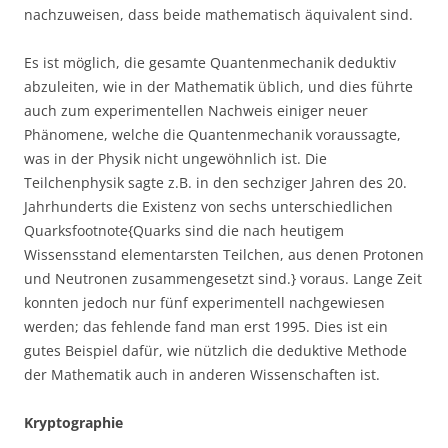
nachzuweisen, dass beide mathematisch äquivalent sind.
Es ist möglich, die gesamte Quantenmechanik deduktiv
abzuleiten, wie in der Mathematik üblich, und dies führte
auch zum experimentellen Nachweis einiger neuer
Phänomene, welche die Quantenmechanik voraussagte,
was in der Physik nicht ungewöhnlich ist. Die
Teilchenphysik sagte z.B. in den sechziger Jahren des 20.
Jahrhunderts die Existenz von sechs unterschiedlichen
Quarksfootnote{Quarks sind die nach heutigem
Wissensstand elementarsten Teilchen, aus denen Protonen
und Neutronen zusammengesetzt sind.} voraus. Lange Zeit
konnten jedoch nur fünf experimentell nachgewiesen
werden; das fehlende fand man erst 1995. Dies ist ein
gutes Beispiel dafür, wie nützlich die deduktive Methode
der Mathematik auch in anderen Wissenschaften ist.
Kryptographie