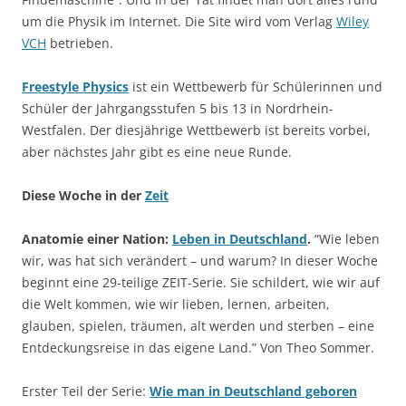
um die Physik im Internet. Die Site wird vom Verlag
Wiley
VCH
betrieben.
Freestyle Physics
ist ein Wettbewerb für Schülerinnen und
Schüler der Jahrgangsstufen 5 bis 13 in Nordrhein-
Westfalen. Der diesjährige Wettbewerb ist bereits vorbei,
aber nächstes Jahr gibt es eine neue Runde.
Diese Woche in der
Zeit
Anatomie einer Nation:
Leben in Deutschland
.
“Wie leben
wir, was hat sich verändert – und warum? In dieser Woche
beginnt eine 29-teilige ZEIT-Serie. Sie schildert, wie wir auf
die Welt kommen, wie wir lieben, lernen, arbeiten,
glauben, spielen, träumen, alt werden und sterben – eine
Entdeckungsreise in das eigene Land.” Von Theo Sommer.
Erster Teil der Serie:
Wie man in Deutschland geboren