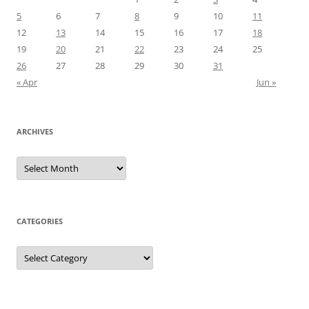
5
6
7
8
9
10
11
12
13
14
15
16
17
18
19
20
21
22
23
24
25
26
27
28
29
30
31
« Apr
Jun »
ARCHIVES
Archives
CATEGORIES
Categories