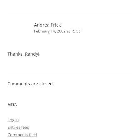
Andrea Frick
February 14, 2002 at 15:55
Thanks, Randy!
Comments are closed.
META
Log in
Entries feed
Comments feed