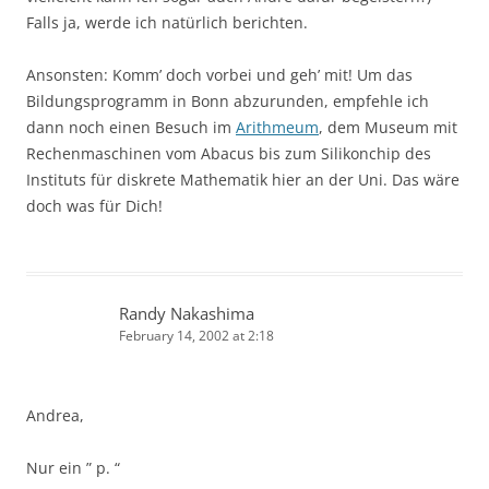
Falls ja, werde ich natürlich berichten.
Ansonsten: Komm’ doch vorbei und geh’ mit! Um das
Bildungsprogramm in Bonn abzurunden, empfehle ich
dann noch einen Besuch im
Arithmeum
, dem Museum mit
Rechenmaschinen vom Abacus bis zum Silikonchip des
Instituts für diskrete Mathematik hier an der Uni. Das wäre
doch was für Dich!
Randy Nakashima
February 14, 2002 at 2:18
Andrea,
Nur ein ” p. “